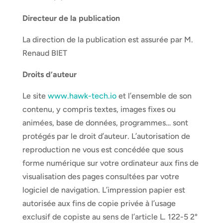
Directeur de la publication
La direction de la publication est assurée par M.
Renaud BIET
Droits d’auteur
Le site
www.hawk-tech.io
et l’ensemble de son
contenu, y compris textes, images fixes ou
animées, base de données, programmes… sont
protégés par le droit d’auteur. L’autorisation de
reproduction ne vous est concédée que sous
forme numérique sur votre ordinateur aux fins de
visualisation des pages consultées par votre
logiciel de navigation. L’impression papier est
autorisée aux fins de copie privée à l’usage
exclusif de copiste au sens de l’article L. 122-5 2°