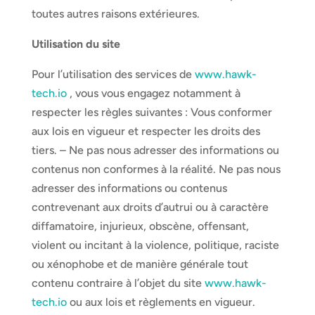
toutes autres raisons extérieures.
Utilisation du site
Pour l’utilisation des services de
www.hawk-
tech.io
, vous vous engagez notamment à
respecter les règles suivantes : Vous conformer
aux lois en vigueur et respecter les droits des
tiers. – Ne pas nous adresser des informations ou
contenus non conformes à la réalité. Ne pas nous
adresser des informations ou contenus
contrevenant aux droits d’autrui ou à caractère
diffamatoire, injurieux, obscène, offensant,
violent ou incitant à la violence, politique, raciste
ou xénophobe et de manière générale tout
contenu contraire à l’objet du site
www.hawk-
tech.io
ou aux lois et règlements en vigueur.