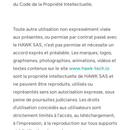
du Code de la Propriété Intellectuelle.
Toute autre utilisation non expressément visée
aux présentes, ou permise par contrat passé avec
le HAWK SAS, n’est pas permise et nécessite un
accord exprès et préalable. Les marques, logos,
graphismes, photographies, animations, vidéos et
textes contenus sur le site
www.hawk-tech.io
sont la propriété intellectuelle de HAWK SAS et
ne peuvent être reproduits, utilisés ou
représentés sans son autorisation expresse, sous
peine de poursuites judiciaires. Les droits
d’utilisation concédés aux utilisateurs sont
strictement limités à l’accès, au téléchargement,
à l’impression, à la reproduction sur tous supports