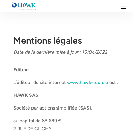
Mentions légales
Date de la dernière mise à jour : 15/04/2022
Editeur
L’éditeur du site internet
www.hawk-tech.io
est :
HAWK SAS
Société par actions simplifiée (SAS),
au capital de 68.689 €,
2 RUE DE CLICHY –