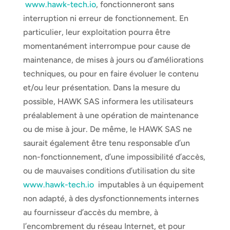
www.hawk-tech.io
, fonctionneront sans
interruption ni erreur de fonctionnement. En
particulier, leur exploitation pourra être
momentanément interrompue pour cause de
maintenance, de mises à jours ou d’améliorations
techniques, ou pour en faire évoluer le contenu
et/ou leur présentation. Dans la mesure du
possible, HAWK SAS informera les utilisateurs
préalablement à une opération de maintenance
ou de mise à jour. De même, le HAWK SAS ne
saurait également être tenu responsable d’un
non-fonctionnement, d’une impossibilité d’accès,
ou de mauvaises conditions d’utilisation du site
www.hawk-tech.io
imputables à un équipement
non adapté, à des dysfonctionnements internes
au fournisseur d’accès du membre, à
l’encombrement du réseau Internet, et pour