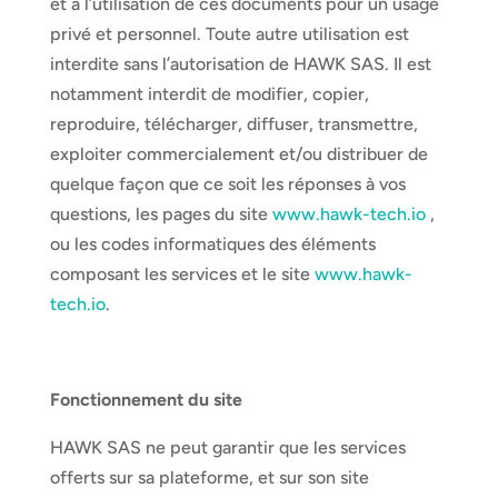
et à l’utilisation de ces documents pour un usage
privé et personnel. Toute autre utilisation est
interdite sans l’autorisation de HAWK SAS. Il est
notamment interdit de modifier, copier,
reproduire, télécharger, diffuser, transmettre,
exploiter commercialement et/ou distribuer de
quelque façon que ce soit les réponses à vos
questions, les pages du site
www.hawk-tech.io
,
ou les codes informatiques des éléments
composant les services et le site
www.hawk-
tech.io
.
Fonctionnement du site
HAWK SAS ne peut garantir que les services
offerts sur sa plateforme, et sur son site