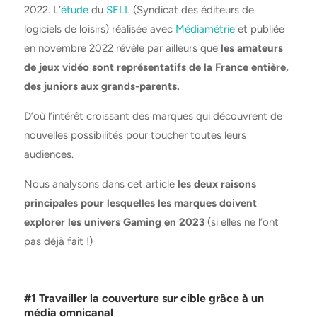
2022. L’
étude
du
SELL
(Syndicat des éditeurs de
logiciels de loisirs) réalisée avec
Médiamétrie
et publiée
en novembre 2022 révèle par ailleurs que
les amateurs
de jeux vidéo sont représentatifs de la France entière,
des juniors aux grands-parents.
D’où l’intérêt croissant des marques qui découvrent de
nouvelles possibilités pour toucher toutes leurs
audiences.
Nous analysons dans cet article
les deux raisons
principales pour lesquelles les marques doivent
explorer les univers Gaming en 2023
(si elles ne l’ont
pas déjà fait !)
#1 Travailler la couverture sur cible grâce à un
média omnicanal