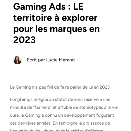
Gaming Ads : LE
territoire à explorer
pour les marques en
2023
Ecrit par
Lucie Marand
Le Gaming n’a pas fini de faire parler de lui en 2023.
Longtemps relégué au statut de loisir réservé à une
minorité de “Gamers” et affublé de stéréotypes à la vie
dure, le Gaming a connu un développement fulgurant
ces dernières années. En témoigne la croissance de
l’industrie du jeu vidéo, dont le chiffre d’affaires