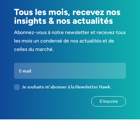
Tous les mois, recevez nos
insights & nos actualités
Abonnez-vous à notre newsletter et recevez tous
les mois un condensé de nos actualités et de
celles du marché.
Je souhaite m'abonner à la Newsletter Hawk.
S'inscrire