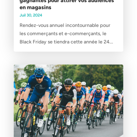
gagnantes pour attirer vos audiences
en magasins
Juil 30, 2024
Rendez-vous annuel incontournable pour
les commerçants et e-commerçants, le
Black Friday se tiendra cette année le 24...