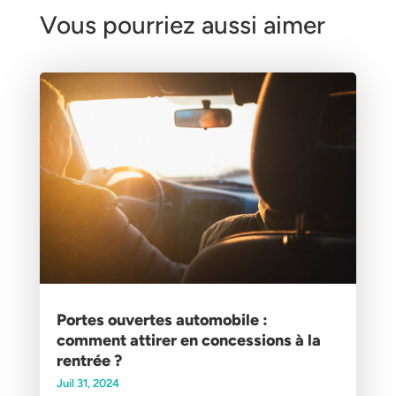
Vous pourriez aussi aimer
Portes ouvertes automobile :
comment attirer en concessions à la
rentrée ?
Juil 31, 2024