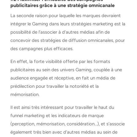
publicitaires grâce à une stratégie omnicanale
La seconde raison pour laquelle les marques devraient
intégrer le Gaming dans leurs
stratégies marketing est la
possibilité de l’associer à d’autres médias afin de
concevoir des stratégies de diffusion omnicanales, pour
des campagnes plus efficaces.
En effet, la forte visibilité offerte par les formats
publicitaires au sein des univers Gaming, couplée à une
audience engagée et réceptive, en fait un média de
prédilection pour travailler la notoriété et la
mémorisation.
Il est ainsi très intéressant pour travailler le haut du
funnel marketing et les indicateurs de marque
(perception, mémorisation, considération…), et s’associe
également très bien avec d’autres médias au sein de