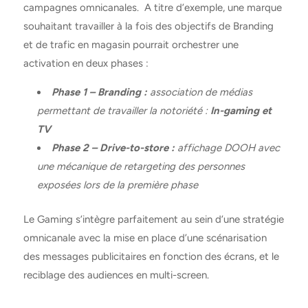
campagnes omnicanales.
A titre d’exemple, une marque
souhaitant travailler à la fois des objectifs de Branding
et de trafic en magasin pourrait orchestrer une
activation en deux phases :
Phase 1 – Branding :
association de médias
permettant de travailler la notoriété :
In-gaming et
TV
Phase 2 – Drive-to-store :
affichage DOOH avec
une mécanique de retargeting des personnes
exposées lors de la première phase
Le Gaming s’intègre parfaitement au sein d’une stratégie
omnicanale avec la mise en place d’une scénarisation
des messages publicitaires en fonction des écrans, et le
reciblage des audiences en multi-screen.