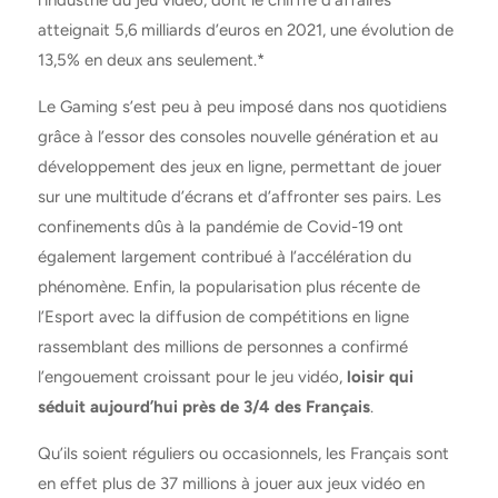
atteignait 5,6 milliards d’euros en 2021, une évolution de
13,5% en deux ans seulement.*
Le Gaming s’est peu à peu imposé dans nos quotidiens
grâce à l’essor des consoles nouvelle génération et au
développement des jeux en ligne, permettant de jouer
sur une multitude d’écrans et d’affronter ses pairs. Les
confinements dûs à la pandémie de Covid-19 ont
également largement contribué à l’accélération du
phénomène. Enfin, la popularisation plus récente de
l’Esport avec la diffusion de compétitions en ligne
rassemblant des millions de personnes a confirmé
l’engouement croissant pour le jeu vidéo,
loisir qui
séduit aujourd’hui près de 3/4 des Français
.
Qu’ils soient réguliers ou occasionnels, les Français sont
en effet plus de 37 millions à jouer aux jeux vidéo en