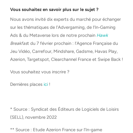
Vous souhaitez en savoir plus sur le sujet ?
Nous avons invité dix experts du marché pour échanger
sur les thématiques de l’Advergaming, de l’In-Gaming
Ads & du Metaverse lors de notre prochain
Hawk
Breakfas
t du 7 février prochain : l’Agence Française du
Jeu Vidéo, Carrefour, Mindshare, Gadsme, Havas Play,
Azerion, Targetspot, Clearchannel France et Swipe Back !
Vous souhaitez vous inscrire ?
Dernières places
ici
!
* Source : Syndicat des Éditeurs de Logiciels de Loisirs
(SELL), novembre 2022
** Source : Etude Azerion France sur l’In-game