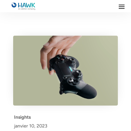
Insights
janvier 10, 2023