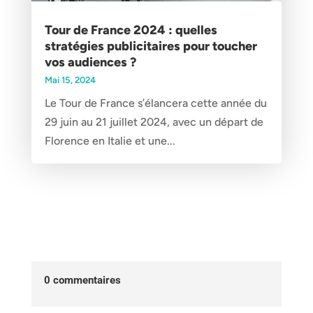
Tour de France 2024 : quelles
stratégies publicitaires pour toucher
vos audiences ?
Mai 15, 2024
Le Tour de France s’élancera cette année du
29 juin au 21 juillet 2024, avec un départ de
Florence en Italie et une...
0 commentaires