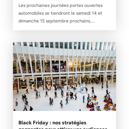
Les prochaines journées portes ouvertes
automobiles se tiendront le samedi 14 et
dimanche 15 septembre prochains....
Black Friday : nos stratégies