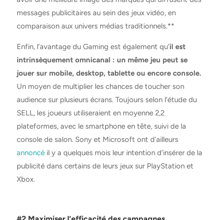
messages publicitaires au sein des jeux vidéo, en
comparaison aux univers médias traditionnels.**
Enfin, l’avantage du Gaming est également qu’
il est
intrinsèquement omnicanal : un même jeu peut se
jouer sur mobile, desktop, tablette ou encore console.
Un moyen de multiplier les chances de toucher son
audience sur plusieurs écrans. Toujours selon l’étude du
SELL, les joueurs utiliseraient en moyenne 2,2
plateformes, avec le smartphone en tête, suivi de la
console de salon. Sony et Microsoft ont d’ailleurs
annoncé
il y a quelques mois leur intention d’insérer de la
publicité dans certains de leurs jeux sur PlayStation et
Xbox.
#2 Maximiser l’efficacité des campagnes