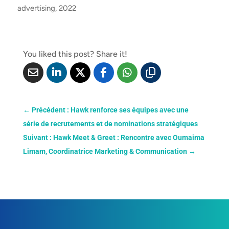
advertising, 2022
You liked this post? Share it!
←
Précédent : Hawk renforce ses équipes avec une
série de recrutements et de nominations stratégiques
Suivant : Hawk Meet & Greet : Rencontre avec Oumaima
Limam, Coordinatrice Marketing & Communication
→