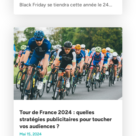
Black Friday se tiendra cette année le 24...
Tour de France 2024 : quelles
stratégies publicitaires pour toucher
vos audiences ?
Mai 15, 2024