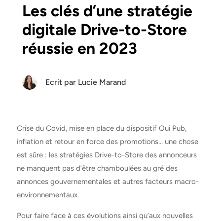
Les clés d’une stratégie
digitale Drive-to-Store
réussie en 2023
Ecrit par
Lucie Marand
Crise du Covid, mise en place du dispositif Oui Pub,
inflation et retour en force des promotions… une chose
est sûre : les stratégies Drive-to-Store des annonceurs
ne manquent pas d’être chamboulées au gré des
annonces gouvernementales et autres facteurs macro-
environnementaux.
Pour faire face à ces évolutions ainsi qu’aux nouvelles