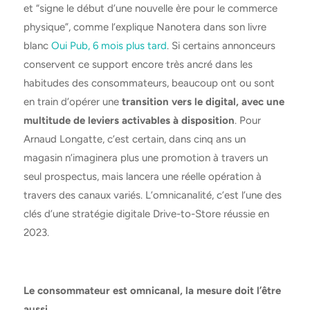
et “signe le début d’une nouvelle ère pour le commerce
physique”, comme l’explique Nanotera dans son livre
blanc
Oui Pub, 6 mois plus tard
. Si certains annonceurs
conservent ce support encore très ancré dans les
habitudes des consommateurs, beaucoup ont ou sont
en train d’opérer une
transition vers le digital, avec une
multitude de leviers activables à disposition
. Pour
Arnaud Longatte, c’est certain, dans cinq ans un
magasin n’imaginera plus une promotion à travers un
seul prospectus, mais lancera une réelle opération à
travers des canaux variés. L’omnicanalité, c’est l’une des
clés d’une stratégie digitale Drive-to-Store réussie en
2023.
Le consommateur est omnicanal, la mesure doit l’être
aussi