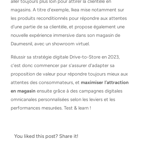
aller toujours plus loin pour attirer la clientèle en
magasins. A titre d’exemple, Ikea mise notamment sur
les produits reconditionnés pour répondre aux attentes
d’une partie de sa clientèle, et propose également une
nouvelle expérience immersive dans son magasin de
Daumesnil, avec un showroom virtuel.
Réussir sa stratégie digitale Drive-to-Store en 2023,
c’est donc commencer par s’assurer d’adapter sa
proposition de valeur pour répondre toujours mieux aux
attentes des consommateurs, et
maximiser l’attraction
en magasin
ensuite grâce à des campagnes digitales
omnicanales personnalisées selon les leviers et les
performances mesurées. Test & learn !
You liked this post? Share it!