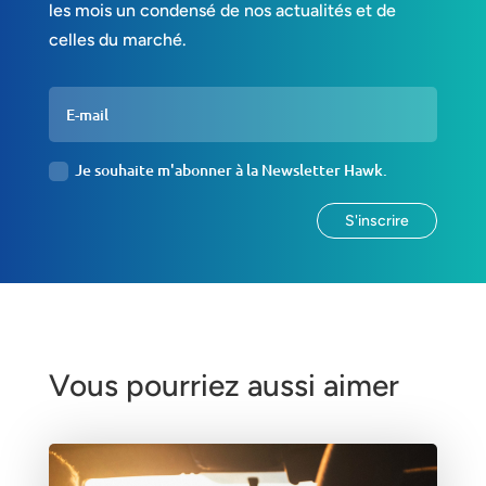
les mois un condensé de nos actualités et de
celles du marché.
Je souhaite m'abonner à la Newsletter Hawk.
S'inscrire
Vous pourriez aussi aimer