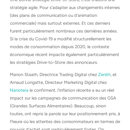
stratégie agile. Pour s’adapter aux changements internes
(des plans de communication ou d’animation
commerciale) mais surtout externes. Et ces derniers
furent particulièrement nombreux ces dernières années.
Si la crise du Covid-19 a modifié structurellement les
modes de consommation depuis 2020, le contexte
économique récent impacte également particulièrement
les stratégies
Drive-to-Store
des annonceurs.
Marion Staath, Directrice Trading Digital chez
Zenith
, et
Arnaud Longatte, Directeur Marketing Digital chez
Nanotera
le confirment, l’inflation récente a eu un réel
impact sur les campagnes de communication des GSA
(Grandes Surfaces Alimentaires). Beaucoup, sinon
toutes, ont repris la parole sur leur positionnement prix, à
l’heure où les attentes des consommateurs en termes de
pouvoir d’achat sont particulièrement fortes. On