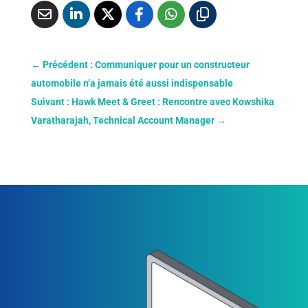
←
Précédent : Communiquer pour un constructeur
automobile n’a jamais été aussi indispensable
Suivant : Hawk Meet & Greet : Rencontre avec Kowshika
Varatharajah, Technical Account Manager
→