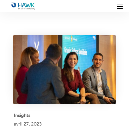
Insights
avril 27, 2023