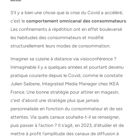
S’il y a bien une chose que la crise du Covid a accéléré,
c’est le
comportement omnicanal des consommateurs
.
Les confinements à répétition ont en effet bouleversé
les habitudes des consommateurs et modifié
structurellement leurs modes de consommation.
Imaginer sa cuisine à distance via visioconférence ?
Inimaginable il y a quelques années et pourtant devenu
pratique courante depuis le Covid, comme le constate
Julien Saibene, Integrated Media Manager chez IKEA
France. Une bonne stratégie pour attirer en magasin,
c’est d’abord une stratégie plus que jamais
personnalisée en fonction du consommateur et de ses
attentes. Via quels canaux souhaite-t-il se renseigner,
puis passer à l’action ? Il s’agit, en 2023, d’étudier et de
mettre à profit l’amplitude des canaux de diffusion à