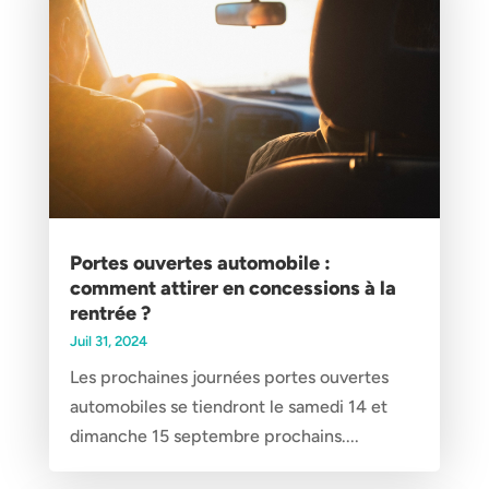
Portes ouvertes automobile :
comment attirer en concessions à la
rentrée ?
Juil 31, 2024
Les prochaines journées portes ouvertes
automobiles se tiendront le samedi 14 et
dimanche 15 septembre prochains....