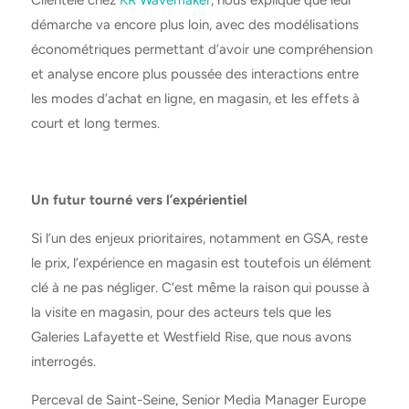
démarche va encore plus loin, avec des modélisations
économétriques permettant d’avoir une compréhension
et analyse encore plus poussée des interactions entre
les modes d’achat en ligne, en magasin, et les effets à
court et long termes.
Un futur tourné vers l’expérientiel
Si l’un des enjeux prioritaires, notamment en GSA, reste
le prix, l’expérience en magasin est toutefois un élément
clé à ne pas négliger. C’est même la raison qui pousse à
la visite en magasin, pour des acteurs tels que les
Galeries Lafayette et Westfield Rise, que nous avons
interrogés.
Perceval de Saint-Seine, Senior Media Manager Europe