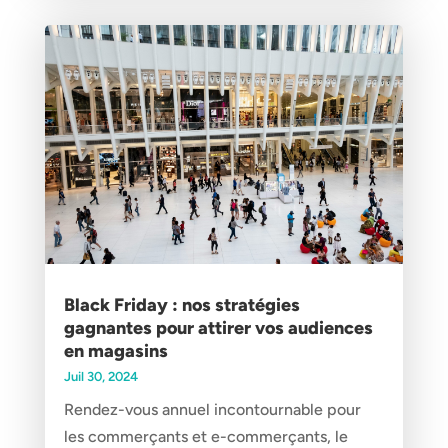
Black Friday : nos stratégies
gagnantes pour attirer vos audiences
en magasins
Juil 30, 2024
Rendez-vous annuel incontournable pour
les commerçants et e-commerçants, le