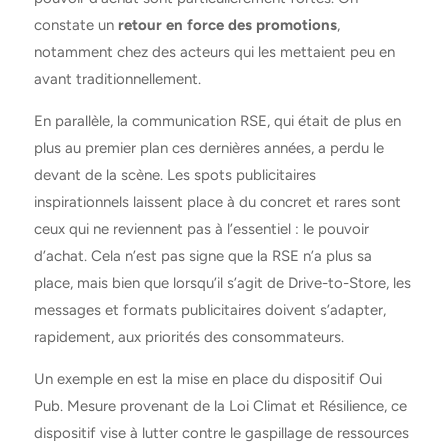
constate un
retour en force des promotions
,
notamment chez des acteurs qui les mettaient peu en
avant traditionnellement.
En parallèle, la communication RSE, qui était de plus en
plus au premier plan ces dernières années, a perdu le
devant de la scène. Les spots publicitaires
inspirationnels laissent place à du concret et rares sont
ceux qui ne reviennent pas à l’essentiel : le pouvoir
d’achat. Cela n’est pas signe que la RSE n’a plus sa
place, mais bien que lorsqu’il s’agit de Drive-to-Store,
les
messages et formats publicitaires doivent s’adapter,
rapidement, aux priorités des consommateurs.
Un exemple en est la mise
en place du dispositif Oui
Pub. Mesure provenant de la Loi Climat et Résilience, ce
dispositif vise à lutter contre le gaspillage de ressources