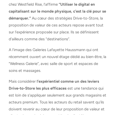
chez Westfield Rise, l’affirme
“Utiliser le digital en
capitalisant sur le monde physique, c’est la clé pour se
démarquer.”
Au cœur des stratégies Drive-to-Store, la
proposition de valeur de ces acteurs repose avant tout
sur l’expérience proposée sur place. Ils se définissent
d’ailleurs comme des “destinations”.
A l’image des Galeries Lafayette Haussmann qui ont
récemment ouvert un nouvel étage dédié au bien-être, la
“Wellness Galerie”, avec salle de sport et espaces de
soins et massages.
Mais considérer
l’expérientiel comme un des leviers
Drive-to-Store les plus efficaces
est une tendance qui
est loin de s’appliquer seulement aux grands magasins et
acteurs premium. Tous les acteurs du retail savent qu’ils
doivent revenir au cœur de leur proposition de valeur et