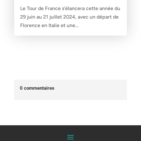
Le Tour de France s’élancera cette année du
29 juin au 21 juillet 2024, avec un départ de
Florence en Italie et une...
0 commentaires