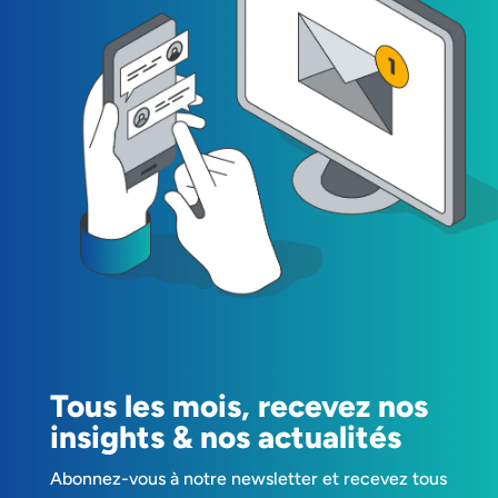
Tous les mois, recevez nos
insights & nos actualités
Abonnez-vous à notre newsletter et recevez tous