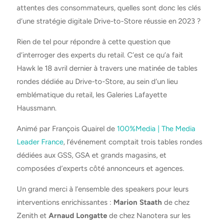
attentes des consommateurs, quelles sont donc les clés
d’une stratégie digitale Drive-to-Store réussie en 2023 ?
Rien de tel pour répondre à cette question que
d’interroger des experts du retail. C’est ce qu’a fait
Hawk le 18 avril dernier à travers une matinée de tables
rondes dédiée au Drive-to-Store, au sein d’un lieu
emblématique du retail, les Galeries Lafayette
Haussmann.
Animé par François Quairel de
100%Media | The Media
Leader France
, l’événement comptait trois tables rondes
dédiées aux GSS, GSA et grands magasins, et
composées d’experts côté annonceurs et agences.
Un grand merci à l’ensemble des speakers pour leurs
interventions enrichissantes :
Marion Staath
de chez
Zenith et
Arnaud Longatte
de chez Nanotera sur les