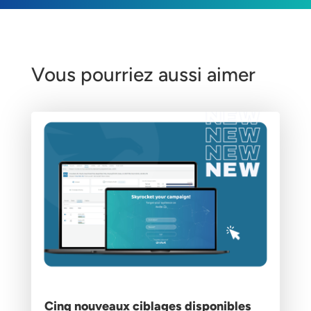
Vous pourriez aussi aimer
Cinq nouveaux ciblages disponibles