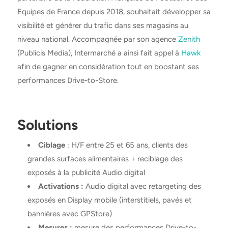
Equipes de France depuis 2018, souhaitait développer sa
visibilité et générer du trafic dans ses magasins au
niveau national. Accompagnée par son agence
Zenith
(Publicis Media), Intermarché a ainsi fait appel à
Hawk
afin de gagner en considération tout en boostant ses
performances Drive-to-Store.
Solutions
Ciblage
: H/F entre 25 et 65 ans, clients des
grandes surfaces alimentaires + reciblage des
exposés à la publicité Audio digital
Activations :
Audio digital avec retargeting des
exposés en Display mobile (interstitiels, pavés et
bannières avec GPStore)
Mesures :
mesure des performances Drive-to-