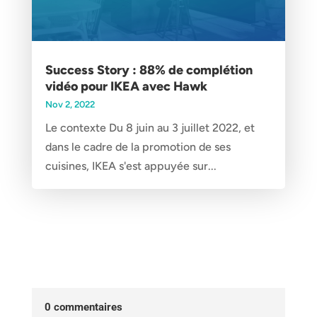
Success Story : 88% de complétion
vidéo pour IKEA avec Hawk
Nov 2, 2022
Le contexte Du 8 juin au 3 juillet 2022, et
dans le cadre de la promotion de ses
cuisines, IKEA s'est appuyée sur...
0 commentaires