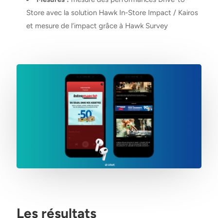
Store avec la solution Hawk In-Store Impact / Kairos
et mesure de l’impact grâce à Hawk Survey
Les résultats