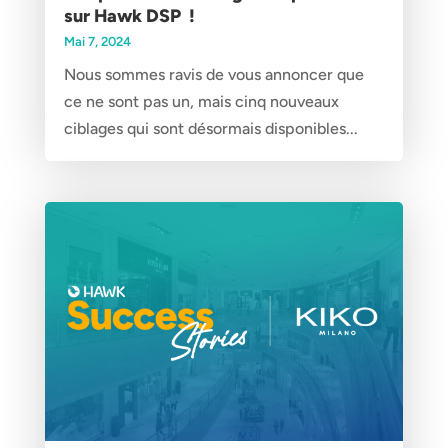
sur Hawk DSP !
Mai 7, 2024
Nous sommes ravis de vous annoncer que
ce ne sont pas un, mais cinq nouveaux
ciblages qui sont désormais disponibles...