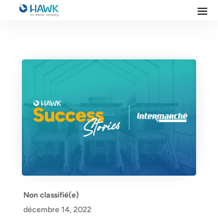
Non classifié(e)
décembre 14, 2022