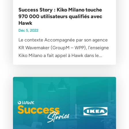
Success Story : Kiko Milano touche
970 000 utilisateurs qualifiés avec
Hawk
Déc 5, 2022
Le contexte Accompagnée par son agence
KR Wavemaker (GroupM – WPP), l’enseigne
Kiko Milano a fait appel à Hawk dans le...