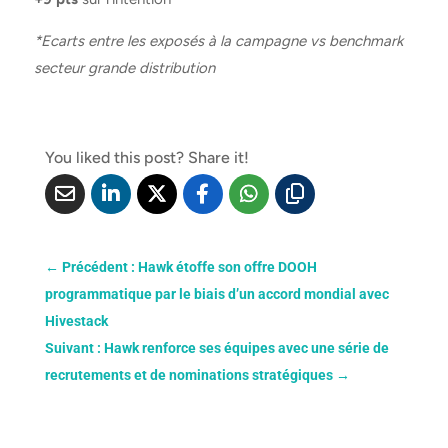
*Ecarts entre les exposés à la campagne vs benchmark
secteur grande distribution
You liked this post? Share it!
←
Précédent : Hawk étoffe son offre DOOH
programmatique par le biais d’un accord mondial avec
Hivestack
Suivant : Hawk renforce ses équipes avec une série de
recrutements et de nominations stratégiques
→