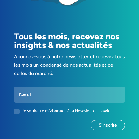
Tous les mois, recevez nos
insights & nos actualités
Abonnez-vous à notre newsletter et recevez tous
les mois un condensé de nos actualités et de
celles du marché.
Je souhaite m'abonner à la Newsletter Hawk.
S'inscrire