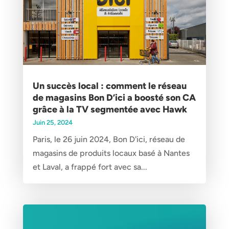
Un succès local : comment le réseau
de magasins Bon D’ici a boosté son CA
grâce à la TV segmentée avec Hawk
Juin 25, 2024
Paris, le 26 juin 2024, Bon D'ici, réseau de
magasins de produits locaux basé à Nantes
et Laval, a frappé fort avec sa...