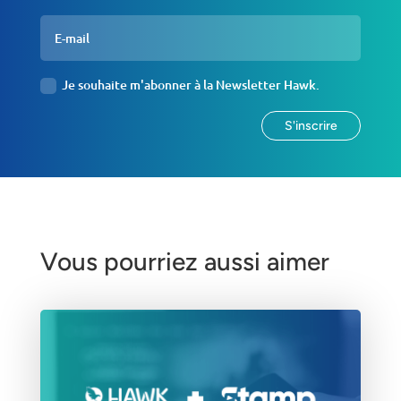
Je souhaite m'abonner à la Newsletter Hawk.
S'inscrire
Vous pourriez aussi aimer