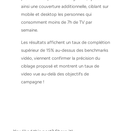
ainsi une couverture additionnelle, ciblant sur
mobile et desktop les personnes qui
consomment moins de 7h de TV par
semaine.
Les résultats affichent un taux de complétion
supérieur de 15% au-dessus des benchmarks
vidéo, viennent confirmer la précision du
ciblage proposé et montrent un taux de
video vue au-delà des objectifs de
campagne !