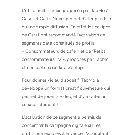
L’offre multi-screen proposée par TabMo à
Carat et Carte Noire, permet d’aller plus loin
qu’une simple diffusion. En effet les équipes
de Carat ont recommandé l’activation de
segments data constitués de profils
« Consommateurs de café » et de “Petits
consommateurs TV », proposés par TabMo
et son partenaire data Zeotap.
Pour donner vie au dispositif, TabMo a
développé un format créatif sur-mesure qui
permet de jouer la vidéo, et d’y ajouter un
espace interactif !
L’activation de ce segment a permis de
concentrer la campagne digitale sur les
profils non exposés à la vague TV, ajoutant