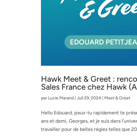
Hawk Meet & Greet : renco
Sales France chez Hawk (A
par
Lucie Marand
|
Juil 29, 2024
|
Meet & Greet
Hello Edouard, peux-tu rapidement te présent
ans et demi, Georges, et je suis dans l’unive
travailler pour de belles régies telles que 20.