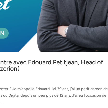
ntre avec Edouard Petitjean, Head of
zerion)
er ? Je m’appelle Edouard, j’ai 39 ans, j’ai un petit garçon de
rs du Digital depuis un peu plus de 12 ans. J’ai eu l’occasion de
..