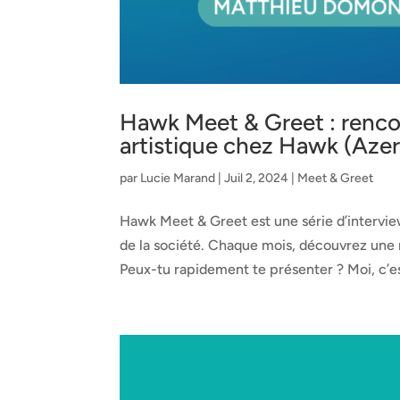
Hawk Meet & Greet : renco
artistique chez Hawk (Azer
par
Lucie Marand
|
Juil 2, 2024
|
Meet & Greet
Hawk Meet & Greet est une série d’intervi
de la société. Chaque mois, découvrez une
Peux-tu rapidement te présenter ? Moi, c’es