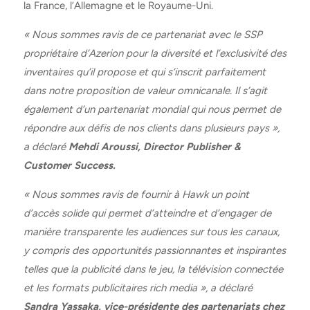
la France, l’Allemagne et le Royaume-Uni.
« Nous sommes ravis de ce partenariat avec le SSP
propriétaire d’Azerion pour la diversité et l’exclusivité des
inventaires qu’il propose et qui s’inscrit parfaitement
dans notre proposition de valeur omnicanale. Il s’agit
également d’un partenariat mondial qui nous permet de
répondre aux défis de nos clients dans plusieurs pays »,
a déclaré
Mehdi Aroussi, Director Publisher &
Customer Success.
« Nous sommes ravis de fournir à Hawk un point
d’accès solide qui permet d’atteindre et d’engager de
manière transparente les audiences sur tous les canaux,
y compris des opportunités passionnantes et inspirantes
telles que la publicité dans le jeu, la télévision connectée
et les formats publicitaires rich media », a déclaré
Sandra Yassaka, vice-présidente des partenariats chez