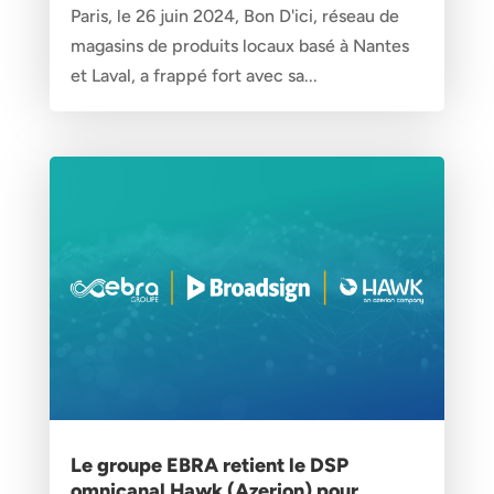
Paris, le 26 juin 2024, Bon D'ici, réseau de
magasins de produits locaux basé à Nantes
et Laval, a frappé fort avec sa...
Le groupe EBRA retient le DSP
omnicanal Hawk (Azerion) pour