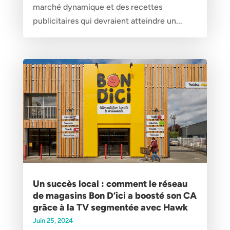
marché dynamique et des recettes
publicitaires qui devraient atteindre un...
Un succès local : comment le réseau
de magasins Bon D’ici a boosté son CA
grâce à la TV segmentée avec Hawk
Juin 25, 2024