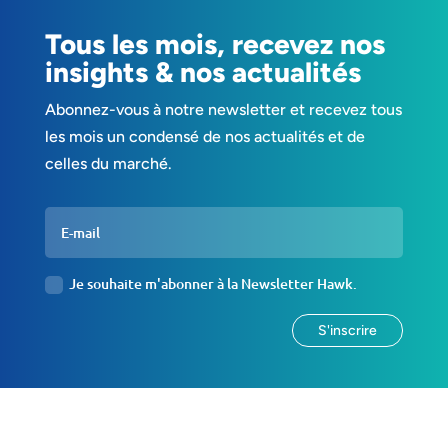
Tous les mois, recevez nos
insights & nos actualités
Abonnez-vous à notre newsletter et recevez tous
les mois un condensé de nos actualités et de
celles du marché.
Je souhaite m'abonner à la Newsletter Hawk.
S'inscrire