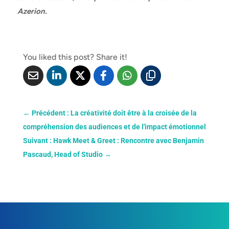
Azerion.
You liked this post? Share it!
←
Précédent : La créativité doit être à la croisée de la
compréhension des audiences et de l'impact émotionnel
Suivant : Hawk Meet & Greet : Rencontre avec Benjamin
Pascaud, Head of Studio
→