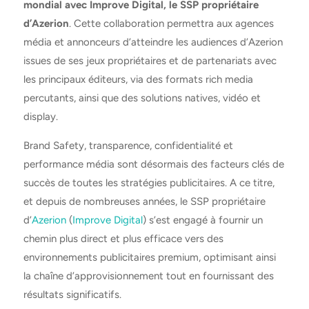
mondial avec Improve Digital, le SSP propriétaire
d’Azerion
. Cette collaboration permettra aux agences
média et annonceurs d’atteindre les audiences d’Azerion
issues de ses jeux propriétaires et de partenariats avec
les principaux éditeurs, via des formats rich media
percutants, ainsi que des solutions natives, vidéo et
display.
Brand Safety, transparence, confidentialité et
performance média sont désormais des facteurs clés de
succès de toutes les stratégies publicitaires. A ce titre,
et depuis de nombreuses années, le SSP propriétaire
d’
Azerion
(
Improve Digital
) s’est engagé à fournir un
chemin plus direct et plus efficace vers des
environnements publicitaires premium, optimisant ainsi
la chaîne d’approvisionnement tout en fournissant des
résultats significatifs.