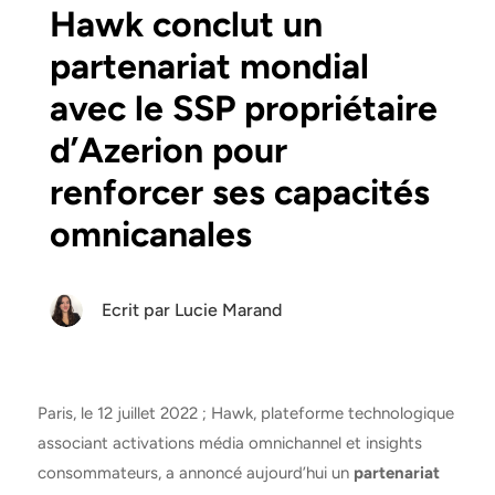
Hawk conclut un
partenariat mondial
avec le SSP propriétaire
d’Azerion pour
renforcer ses capacités
omnicanales
Ecrit par
Lucie Marand
Paris, le 12 juillet 2022 ; Hawk, plateforme technologique
associant activations média omnichannel et insights
consommateurs, a annoncé aujourd’hui un
partenariat