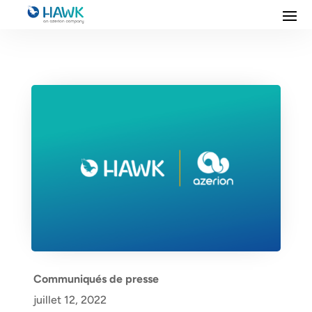
Communiqués de presse
juillet 12, 2022