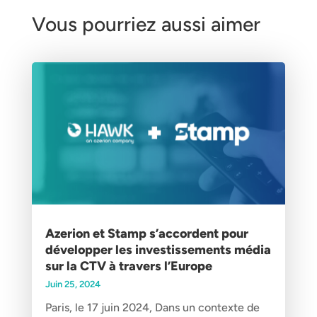
Vous pourriez aussi aimer
Azerion et Stamp s’accordent pour
développer les investissements média
sur la CTV à travers l’Europe
Juin 25, 2024
Paris, le 17 juin 2024, Dans un contexte de