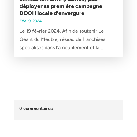
déployer sa première campagne
DOOH locale d’envergure
Fév 19, 2024
Le 19 février 2024, Afin de soutenir Le
Géant du Meuble, réseau de franchisés
spécialisés dans l’ameublement et la...
0 commentaires