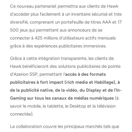
Ce nouveau partenariat permettra aux clients de Hawk
d’accéder plus facilement à un inventaire sécurisé et très
diversifié, comprenant un portefeuille de titres AAA et 17
500 jeux qui permettent aux annonceurs de se
connecter à 425 millions d’utilisateurs actifs mensuels
grâce à des expériences publicitaires immersives.
Grâce à cette intégration transparente, les clients de
Hawk bénéficieront des solutions publicitaires de pointe
d’Azerion SSP, permettant l’
accès à des formats
publicitaires à fort impact (rich media et Habillage), à
de la publicité native, de la vidéo, du Display et de l’In-
Gaming sur tous les canaux de médias numériques
(à
savoir le mobile, la tablette, le Desktop et la télévision
connectée).
La collaboration couvre les principaux marchés tels que