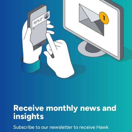
Receive monthly news and
insights
Subscribe to our newsletter to receive Hawk