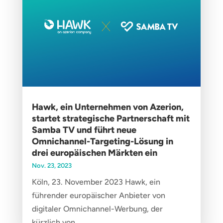
Hawk, ein Unternehmen von Azerion,
startet strategische Partnerschaft mit
Samba TV und führt neue
Omnichannel-Targeting-Lösung in
drei europäischen Märkten ein
Nov. 23, 2023
Köln, 23. November 2023 Hawk, ein
führender europäischer Anbieter von
digitaler Omnichannel-Werbung, der
kürzlich von...