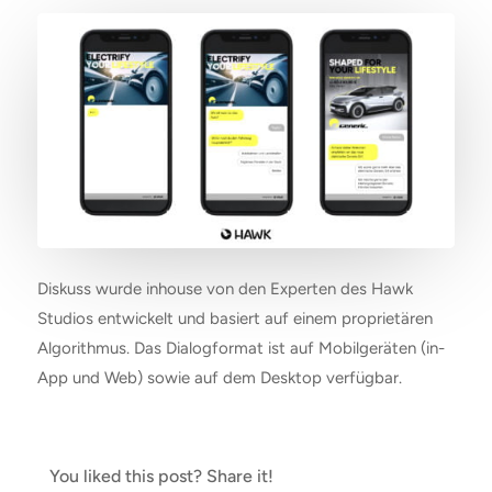
Diskuss wurde inhouse von den Experten des Hawk
Studios entwickelt und basiert auf einem proprietären
Algorithmus. Das Dialogformat ist auf Mobilgeräten (in-
App und Web) sowie auf dem Desktop verfügbar.
You liked this post? Share it!