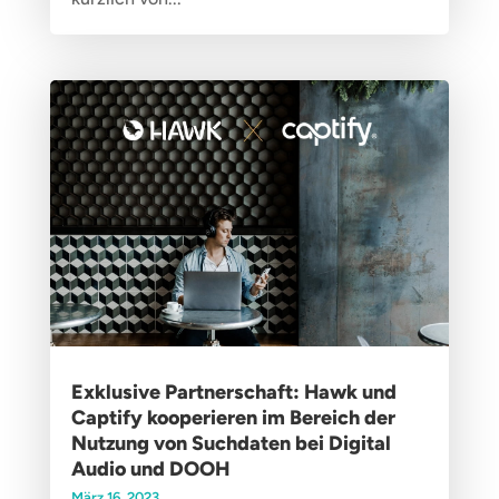
Exklusive Partnerschaft: Hawk und
Captify kooperieren im Bereich der
Nutzung von Suchdaten bei Digital
Audio und DOOH
März 16, 2023