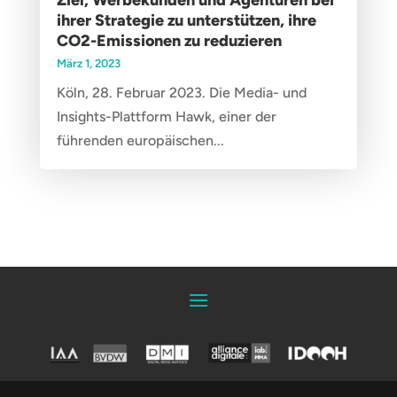
Ziel, Werbekunden und Agenturen bei
ihrer Strategie zu unterstützen, ihre
CO2-Emissionen zu reduzieren
März 1, 2023
Köln, 28. Februar 2023. Die Media- und
Insights-Plattform Hawk, einer der
führenden europäischen...