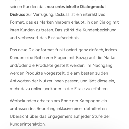
seinen Kunden das
neu entwickelte Dialogmodul
Diskuss
zur Verfügung. Diskuss ist ein interaktives
Format, das es Markeninhabern erlaubt, in den Dialog mit
ihren Kunden zu treten. Das stärkt die Kundenbeziehung
und verbessert das Einkaufserlebnis.
Das neue Dialogformat funktioniert ganz einfach, indem
Kunden eine Reihe von Fragen mit Bezug auf die Marke
und/oder die Produkte gestellt werden. Im Nachgang
werden Produkte vorgestellt, die am besten zu den
Antworten der Nutzer:innen passen, und lädt diese ein,
mehr dazu online und/oder in der Filiale zu erfahren.
Werbekunden erhalten am Ende der Kampagne ein
umfassendes Reporting inklusive einer detaillierten
Übersicht über das Engagement auf jeder Stufe der
Kundeninteraktion.