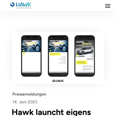
Pressemeldungen
14. Juni 2023
Hawk launcht eigens