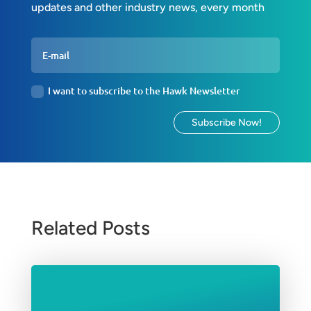
updates and other industry news, every month
I want to subscribe to the Hawk Newsletter
Subscribe Now!
Related Posts