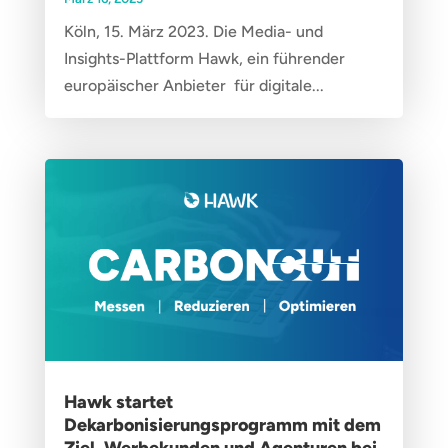
Köln, 15. März 2023. Die Media- und
Insights-Plattform Hawk, ein führender
europäischer Anbieter für digitale...
Hawk startet
Dekarbonisierungsprogramm mit dem