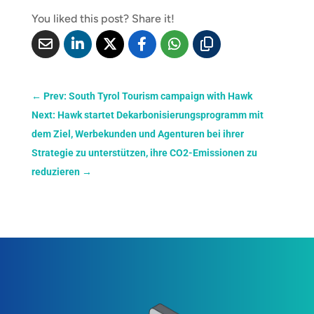
You liked this post? Share it!
←
Prev: South Tyrol Tourism campaign with Hawk
Next: Hawk startet Dekarbonisierungsprogramm mit
dem Ziel, Werbekunden und Agenturen bei ihrer
Strategie zu unterstützen, ihre CO2-Emissionen zu
reduzieren
→