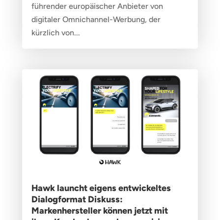
führender europäischer Anbieter von
digitaler Omnichannel-Werbung, der
kürzlich von...
Hawk launcht eigens entwickeltes
Dialogformat Diskuss:
Markenhersteller können jetzt mit