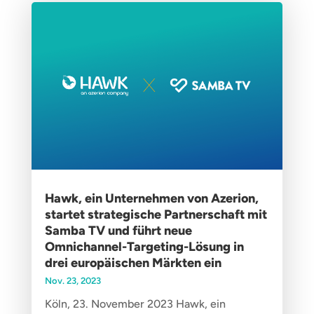
Hawk, ein Unternehmen von Azerion,
startet strategische Partnerschaft mit
Samba TV und führt neue
Omnichannel-Targeting-Lösung in
drei europäischen Märkten ein
Nov. 23, 2023
Köln, 23. November 2023 Hawk, ein