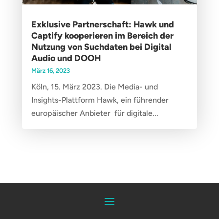
Exklusive Partnerschaft: Hawk und
Captify kooperieren im Bereich der
Nutzung von Suchdaten bei Digital
Audio und DOOH
März 16, 2023
Köln, 15. März 2023. Die Media- und
Insights-Plattform Hawk, ein führender
europäischer Anbieter für digitale...