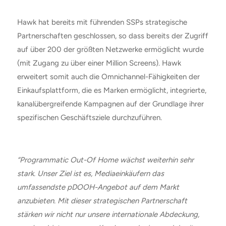
Hawk hat bereits mit führenden SSPs strategische
Partnerschaften geschlossen, so dass bereits der Zugriff
auf über 200 der größten Netzwerke ermöglicht wurde
(mit Zugang zu über einer Million Screens). Hawk
erweitert somit auch die Omnichannel-Fähigkeiten der
Einkaufsplattform, die es Marken ermöglicht, integrierte,
kanalübergreifende Kampagnen auf der Grundlage ihrer
spezifischen Geschäftsziele durchzuführen.
“Programmatic Out-Of Home wächst weiterhin sehr
stark. Unser Ziel ist es, Mediaeinkäufern das
umfassendste pDOOH-Angebot auf dem Markt
anzubieten. Mit dieser strategischen Partnerschaft
stärken wir nicht nur unsere internationale Abdeckung,