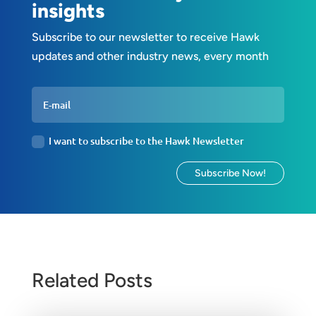
insights
Subscribe to our newsletter to receive Hawk
updates and other industry news, every month
I want to subscribe to the Hawk Newsletter
Subscribe Now!
Related Posts