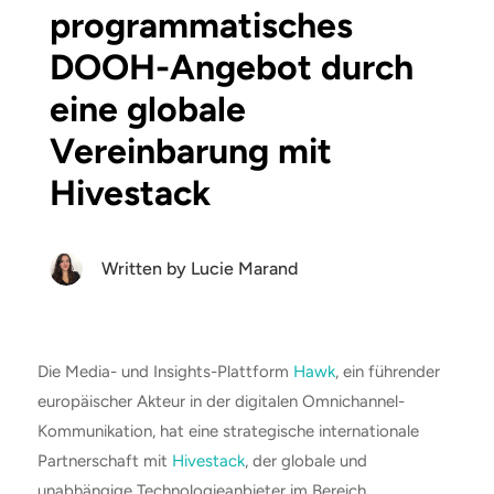
programmatisches
DOOH-Angebot durch
eine globale
Vereinbarung mit
Hivestack
Written by
Lucie Marand
Die Media- und Insights-Plattform
Hawk
, ein führender
europäischer Akteur in der digitalen Omnichannel-
Kommunikation, hat eine strategische internationale
Partnerschaft mit
Hivestack
,
der globale und
unabhängige Technologieanbieter im Bereich