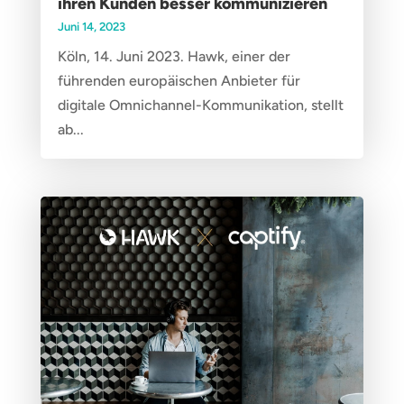
ihren Kunden besser kommunizieren
Juni 14, 2023
Köln, 14. Juni 2023. Hawk, einer der
führenden europäischen Anbieter für
digitale Omnichannel-Kommunikation, stellt
ab...