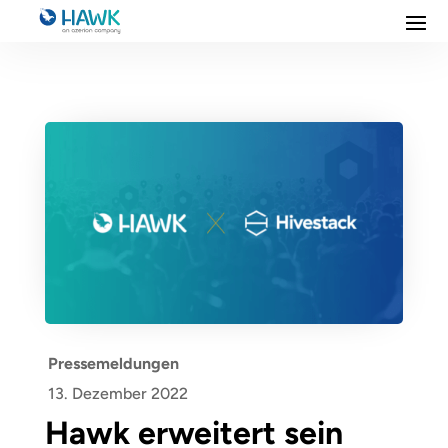
Pressemeldungen
13. Dezember 2022
Hawk erweitert sein