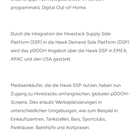
programmatic Digital Out-of-Home
.
Durch die Integration der Hivestack Supply Side
Platform (SSP) in die Hawk Demand Side Platform (DSP)
wird das pDOOH Angebot über die Hawk DSP in EMEA,
APAC und den USA gestärkt.
Mediaeinkäufer, die die Hawk DSP nutzen, haben nun
Zugang zu Hivestacks umfangreichen, globalen pDOOH-
Screens. Dies erlaubt Werbeplatzierungen in
unterschiedlichen Umgebungen, wie zum Beispiel in
Einkaufszentren, Tankstellen, Bars, Sportclubs,
Parkhäuser, Bahnhöfe und Arztpraxen.